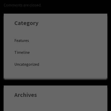
Comments are closed.
Category
Features
Timeline
Uncategorized
Archives