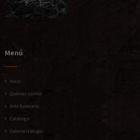
Menú
Inicio
Quiénes somos
Arte funerario
Catálogo
Galeria trabajos