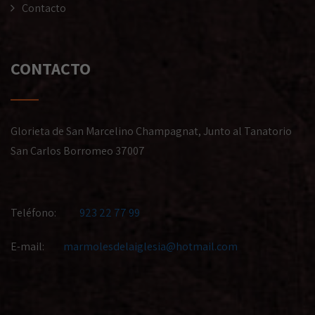
Contacto
CONTACTO
Glorieta de San Marcelino Champagnat, Junto al Tanatorio
San Carlos Borromeo 37007
Teléfono:
923 22 77 99
E-mail:
marmolesdelaiglesia@hotmail.com