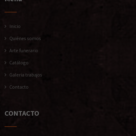
Inicio
Quiénes somos
Arte funerario
Catálogo
Galeria trabajos
Contacto
CONTACTO