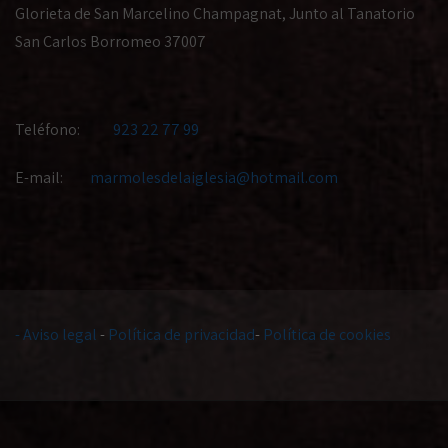
Glorieta de San Marcelino Champagnat, Junto al Tanatorio
San Carlos Borromeo 37007
Teléfono:
923 22 77 99
E-mail:
marmolesdelaiglesia@hotmail.com
-
Aviso legal
-
Política de privacidad
-
Política de cookies