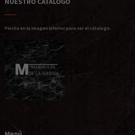
NUESTRO CATÁLOGO
Pincha en la imagen inferior para ver el cátalogo.
Menú